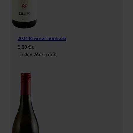
2024 Rivaner feinherb
6,00
€
€
In den Warenkorb