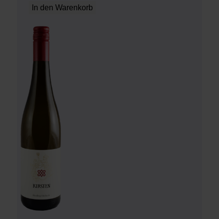
In den Warenkorb