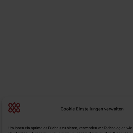
Cookie Einstellungen verwalten
Um Ihnen ein optimales Erlebnis zu bieten, verwenden wir Technologien wie