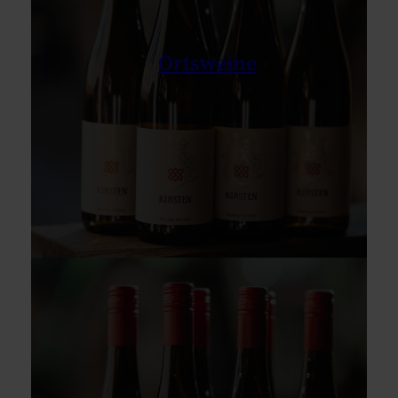
Ortsweine