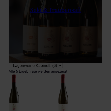
Sekt & Traubensaft
Produktkategorien
Alle 6 Ergebnisse werden angezeigt