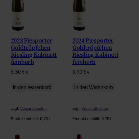
2023 Piesporter
2024 Piesporter
Goldtröpfchen
Goldtröpfchen
Riesling Kabinett
Riesling Kabinett
feinherb
feinherb
8,50
€
8,90
€
€
€
In den Warenkorb
In den Warenkorb
zzgl.
Versandkosten
zzgl.
Versandkosten
Produkt enthält: 0,75
L
Produkt enthält: 0,75
L