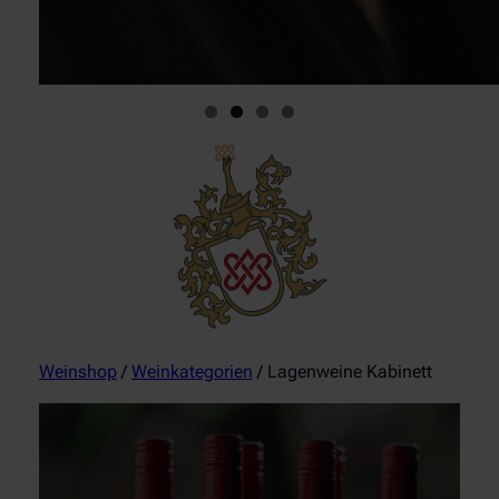
Weinshop
/
Weinkategorien
/ Lagenweine Kabinett