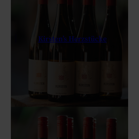
Kirsten’s Herzstücke