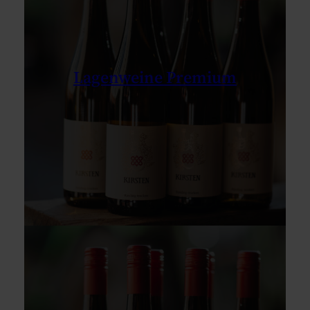
Lagenweine Premium