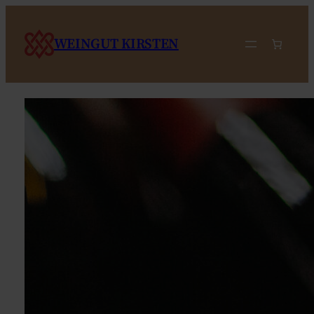
WEINGUT KIRSTEN