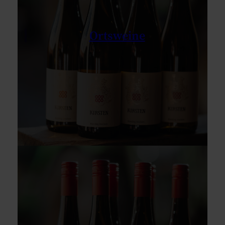
Ortsweine