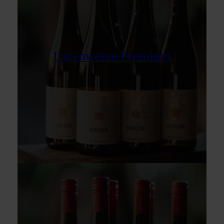
Lagenweine Premium