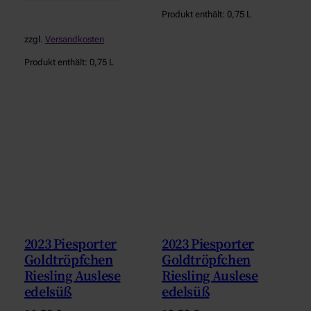
Produkt enthält: 0,75
L
zzgl.
Versandkosten
Produkt enthält: 0,75
L
2023 Piesporter
2023 Piesporter
Goldtröpfchen
Goldtröpfchen
Riesling Auslese
Riesling Auslese
edelsüß
edelsüß