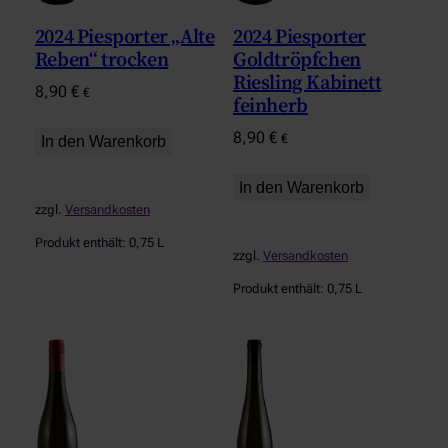
2024 Piesporter „Alte
2024 Piesporter
Reben“ trocken
Goldtröpfchen
Riesling Kabinett
8,90
€
€
feinherb
8,90
€
€
In den Warenkorb
In den Warenkorb
zzgl.
Versandkosten
Produkt enthält: 0,75
L
zzgl.
Versandkosten
Produkt enthält: 0,75
L