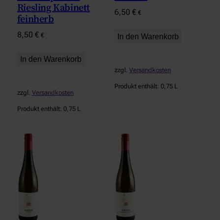
Riesling Kabinett
6,50
€
€
feinherb
8,50
€
€
In den Warenkorb
In den Warenkorb
zzgl.
Versandkosten
Produkt enthält: 0,75
L
zzgl.
Versandkosten
Produkt enthält: 0,75
L