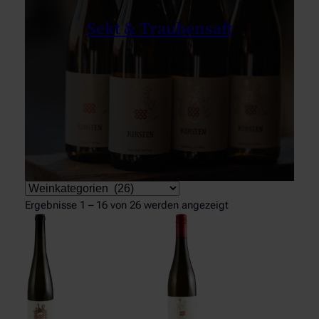
Sekt & Traubensaft
Produktkategorien
Ergebnisse 1 – 16 von 26 werden angezeigt