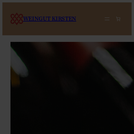
WEINGUT KIRSTEN