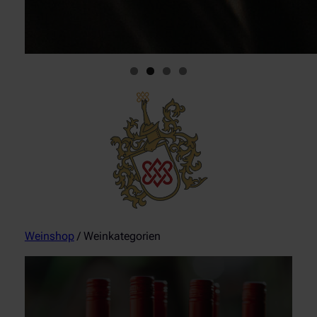
Weinshop
/ Weinkategorien