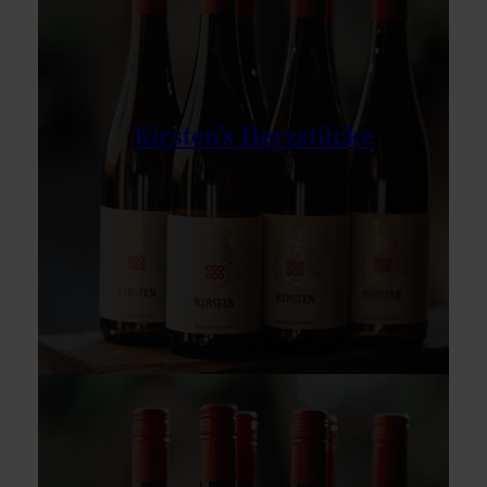
Kirsten’s Herzstücke